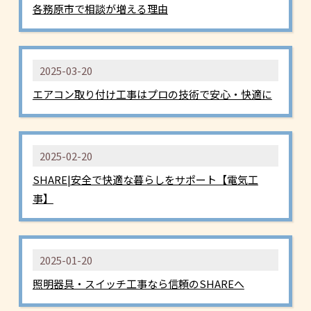
各務原市で相談が増える理由
2025-03-20
エアコン取り付け工事はプロの技術で安心・快適に
2025-02-20
SHARE|安全で快適な暮らしをサポート【電気工
事】
2025-01-20
照明器具・スイッチ工事なら信頼のSHAREへ