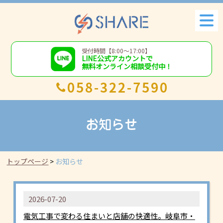
受付時間【8:00～17:00】
LINE公式アカウントで
無料オンライン相談受付中！
お知らせ
トップページ
お知らせ
2026-07-20
電気工事で変わる住まいと店舗の快適性。岐阜市・