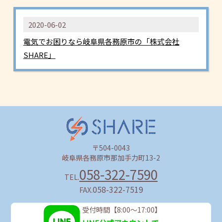
2020-06-02
電気でお困りなら岐阜県各務原市の「株式会社
SHARE」
〒504-0043
岐阜県各務原市那加手力町13-2
058-322-7590
058-322-7519
受付時間【8:00～17:00】